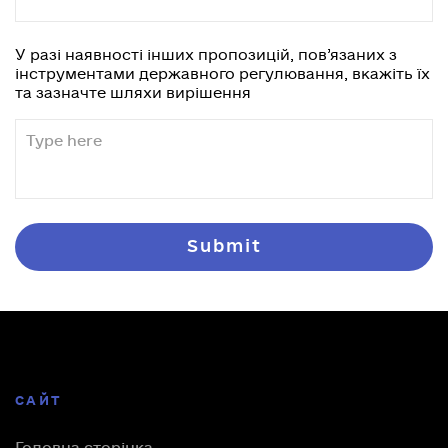
У разі наявності інших пропозицій, пов’язаних з
інструментами державного регулювання, вкажіть їх
та зазначте шляхи вирішення
САЙТ