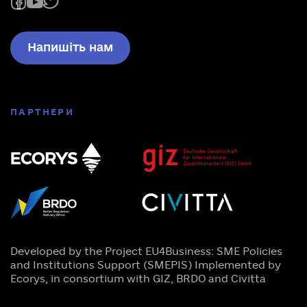
Напишіть нам
ПАРТНЕРИ
Developed by the Project EU4Business: SME Policies
and Institutions Support (SMEPIS) Implemented by
Ecorys, in consortium with GIZ, BRDO and Civitta