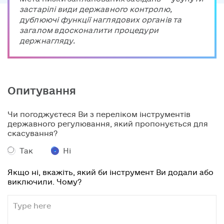
застарілі види державного контролю,
дублюючі функції наглядових органів та
загалом вдосконалити процедури
держнагляду.
Опитування
Чи погоджуєтеся Ви з переліком інструментів
державного регулювання, який пропонується для
скасування?
Так
Ні
Якщо ні, вкажіть, який би інструмент Ви додали або
виключили. Чому?